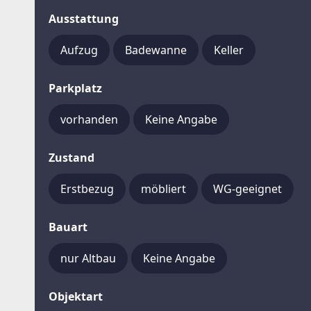
Ausstattung
Aufzug
Badewanne
Keller
Parkplatz
vorhanden
Keine Angabe
Zustand
Erstbezug
möbliert
WG-geeignet
Bauart
nur Altbau
Keine Angabe
Objektart