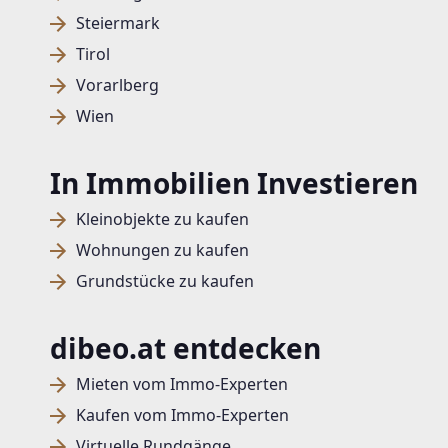
Steiermark
Tirol
Vorarlberg
Wien
In Immobilien Investieren
Kleinobjekte zu kaufen
Wohnungen zu kaufen
Grundstücke zu kaufen
dibeo.at entdecken
Mieten vom Immo-Experten
Kaufen vom Immo-Experten
Virtuelle Rundgänge