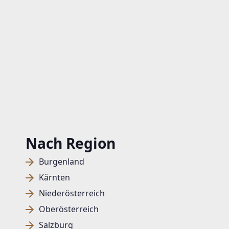
Nach Region
Burgenland
Kärnten
Niederösterreich
Oberösterreich
Salzburg