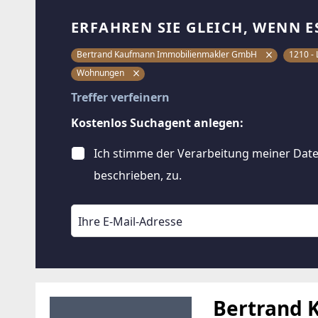
ERFAHREN SIE GLEICH, WENN E
Bertrand Kaufmann Immobilienmakler GmbH
1210 - 
Wohnungen
Treffer verfeinern
Kostenlos Suchagent anlegen:
Ich stimme der Verarbeitung meiner Date
beschrieben, zu.
Bertrand 