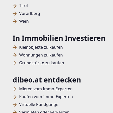
Tirol
Vorarlberg
Wien
In Immobilien Investieren
Kleinobjekte zu kaufen
Wohnungen zu kaufen
Grundstücke zu kaufen
dibeo.at entdecken
Mieten vom Immo-Experten
Kaufen vom Immo-Experten
Virtuelle Rundgänge
Vermieten oder verkaufen