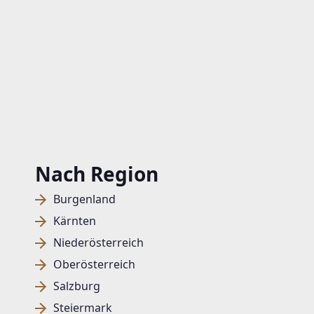
Nach Region
Burgenland
Kärnten
Niederösterreich
Oberösterreich
Salzburg
Steiermark