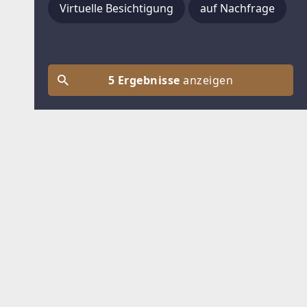
Virtuelle Besichtigung
auf Nachfrage
5 Ergebnisse
anzeigen