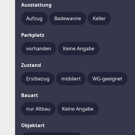
Ausstattung
Aufzug
Badewanne
Keller
Parkplatz
vorhanden
Keine Angabe
Zustand
Erstbezug
möbliert
WG-geeignet
Bauart
nur Altbau
Keine Angabe
Objektart