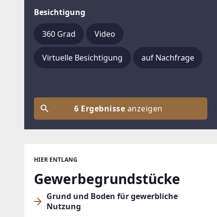
Besichtigung
360 Grad
Video
Virtuelle Besichtigung
auf Nachfrage
6 Ergebnisse
anzeigen
HIER ENTLANG
Gewerbegrundstücke
Grund und Boden für gewerbliche
Nutzung