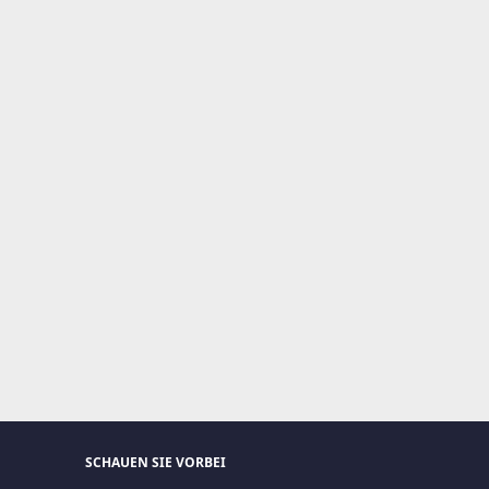
SCHAUEN SIE VORBEI