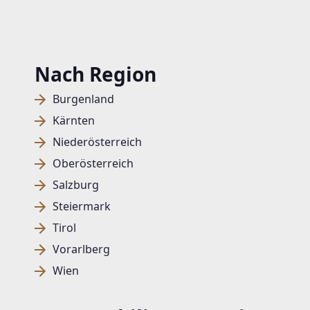
Nach Region
Burgenland
Kärnten
Niederösterreich
Oberösterreich
Salzburg
Steiermark
Tirol
Vorarlberg
Wien