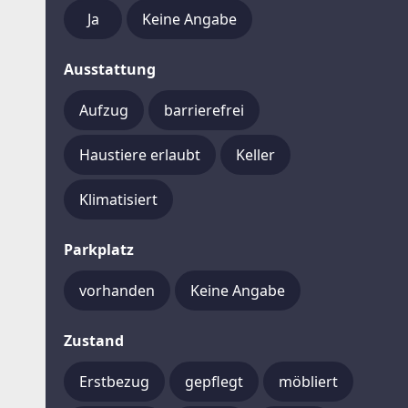
Ja
Keine Angabe
Ausstattung
Aufzug
barrierefrei
Haustiere erlaubt
Keller
Klimatisiert
Parkplatz
vorhanden
Keine Angabe
Zustand
Erstbezug
gepflegt
möbliert