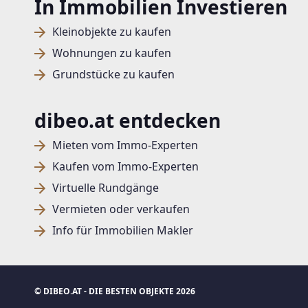
In Immobilien Investieren
Kleinobjekte zu kaufen
Wohnungen zu kaufen
Grundstücke zu kaufen
dibeo.at entdecken
Mieten vom Immo-Experten
Kaufen vom Immo-Experten
Virtuelle Rundgänge
Vermieten oder verkaufen
Info für Immobilien Makler
© DIBEO.AT - DIE BESTEN OBJEKTE 2026