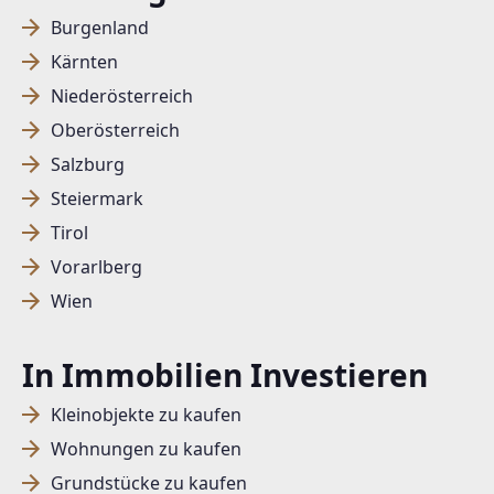
Burgenland
Kärnten
Niederösterreich
Oberösterreich
Salzburg
Steiermark
Tirol
Vorarlberg
Wien
In Immobilien Investieren
Kleinobjekte zu kaufen
Wohnungen zu kaufen
Grundstücke zu kaufen