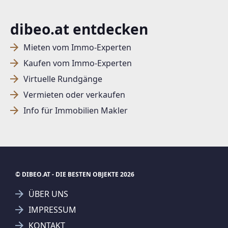
dibeo.at entdecken
Mieten vom Immo-Experten
Kaufen vom Immo-Experten
Virtuelle Rundgänge
Vermieten oder verkaufen
Info für Immobilien Makler
© DIBEO.AT - DIE BESTEN OBJEKTE 2026
ÜBER UNS
IMPRESSUM
KONTAKT