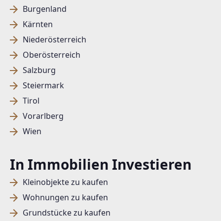
Burgenland
Kärnten
Niederösterreich
Oberösterreich
Salzburg
Steiermark
Tirol
Vorarlberg
Wien
In Immobilien Investieren
Kleinobjekte zu kaufen
Wohnungen zu kaufen
Grundstücke zu kaufen