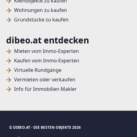
Kleinobjekte zu kaufen
Wohnungen zu kaufen
Grundstücke zu kaufen
dibeo.at entdecken
Mieten vom Immo-Experten
Kaufen vom Immo-Experten
Virtuelle Rundgänge
Vermieten oder verkaufen
Info für Immobilien Makler
© DIBEO.AT - DIE BESTEN OBJEKTE 2026