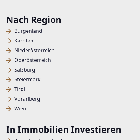
Nach Region
Burgenland
Kärnten
Niederösterreich
Oberösterreich
Salzburg
Steiermark
Tirol
Vorarlberg
Wien
In Immobilien Investieren