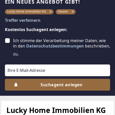
EIN NEUES ANGEBOT GIBT!
Lucky Home Immobilien KG
Häuser
Treffer verfeinern
Kostenlos Suchagent anlegen:
Ich stimme der Verarbeitung meiner Daten, wie
in den
Datenschutzbestimmungen
beschrieben,
zu.
Suchagent anlegen
Lucky Home Immobilien KG