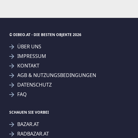
© DIBEO.AT - DIE BESTEN OBJEKTE 2026
ÜBER UNS
IMPRESSUM
KONTAKT
AGB & NUTZUNGSBEDINGUNGEN
DATENSCHUTZ
FAQ
SCHAUEN SIE VORBEI
BAZAR.AT
RADBAZAR.AT