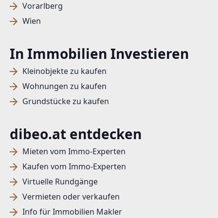
Vorarlberg
Wien
In Immobilien Investieren
Kleinobjekte zu kaufen
Wohnungen zu kaufen
Grundstücke zu kaufen
dibeo.at entdecken
Mieten vom Immo-Experten
Kaufen vom Immo-Experten
Virtuelle Rundgänge
Vermieten oder verkaufen
Info für Immobilien Makler