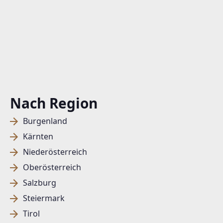
Nach Region
Burgenland
Kärnten
Niederösterreich
Oberösterreich
Salzburg
Steiermark
Tirol