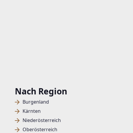
Nach Region
Burgenland
Kärnten
Niederösterreich
Oberösterreich