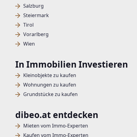
Salzburg
Steiermark
Tirol
Vorarlberg
Wien
In Immobilien Investieren
Kleinobjekte zu kaufen
Wohnungen zu kaufen
Grundstücke zu kaufen
dibeo.at entdecken
Mieten vom Immo-Experten
Kaufen vom Immo-Experten