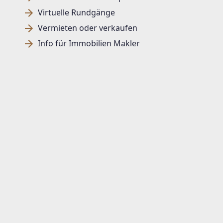
Virtuelle Rundgänge
Vermieten oder verkaufen
Info für Immobilien Makler