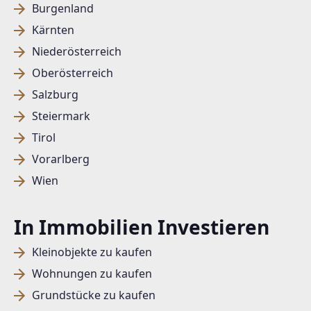
Burgenland
Kärnten
Niederösterreich
Oberösterreich
Salzburg
Steiermark
Tirol
Vorarlberg
Wien
In Immobilien Investieren
Kleinobjekte zu kaufen
Wohnungen zu kaufen
Grundstücke zu kaufen