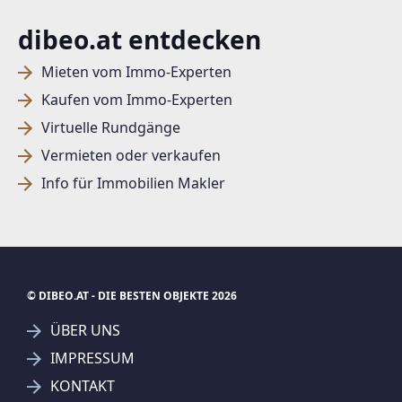
dibeo.at entdecken
Mieten vom Immo-Experten
Kaufen vom Immo-Experten
Virtuelle Rundgänge
Vermieten oder verkaufen
Info für Immobilien Makler
© DIBEO.AT - DIE BESTEN OBJEKTE 2026
ÜBER UNS
IMPRESSUM
KONTAKT