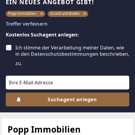
EIN NEUES ANGEBOT GIBT!
Popp Immobilien
Grund und Boden
Treffer verfeinern
Kostenlos Suchagent anlegen:
Ich stimme der Verarbeitung meiner Daten, wie
in den
Datenschutzbestimmungen
beschrieben,
zu.
Suchagent anlegen
Popp Immobilien