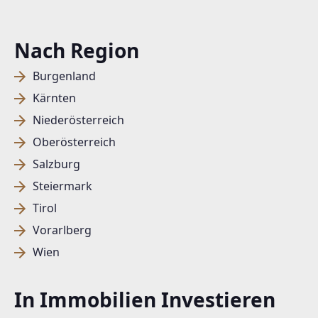
Nach Region
Burgenland
Kärnten
Niederösterreich
Oberösterreich
Salzburg
Steiermark
Tirol
Vorarlberg
Wien
In Immobilien Investieren