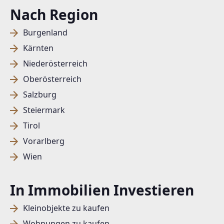
Nach Region
Burgenland
Kärnten
Niederösterreich
Oberösterreich
Salzburg
Steiermark
Tirol
Vorarlberg
Wien
In Immobilien Investieren
Kleinobjekte zu kaufen
Wohnungen zu kaufen