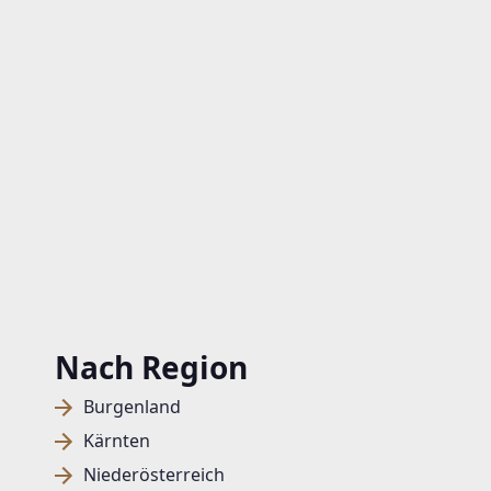
Nach Region
Burgenland
Kärnten
Niederösterreich