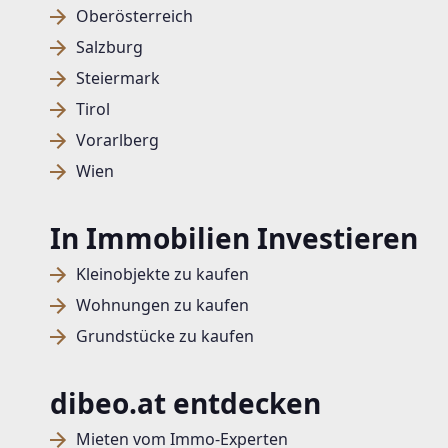
Oberösterreich
Salzburg
Steiermark
Tirol
Vorarlberg
Wien
In Immobilien Investieren
Kleinobjekte zu kaufen
Wohnungen zu kaufen
Grundstücke zu kaufen
dibeo.at entdecken
Mieten vom Immo-Experten