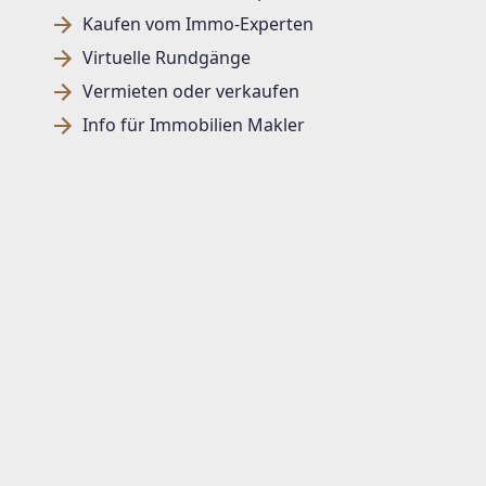
Kaufen vom Immo-Experten
Virtuelle Rundgänge
Vermieten oder verkaufen
Info für Immobilien Makler