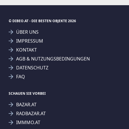
© DIBEO.AT - DIE BESTEN OBJEKTE 2026
ÜBER UNS
IMPRESSUM
KONTAKT
AGB & NUTZUNGSBEDINGUNGEN
DATENSCHUTZ
FAQ
SCHAUEN SIE VORBEI
BAZAR.AT
RADBAZAR.AT
IMMMO.AT