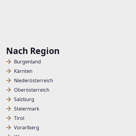
Nach Region
Burgenland
Kärnten
Niederösterreich
Oberösterreich
Salzburg
Steiermark
Tirol
Vorarlberg