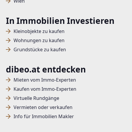
Wien
In Immobilien Investieren
Kleinobjekte zu kaufen
Wohnungen zu kaufen
Grundstücke zu kaufen
dibeo.at entdecken
Mieten vom Immo-Experten
Kaufen vom Immo-Experten
Virtuelle Rundgänge
Vermieten oder verkaufen
Info für Immobilien Makler