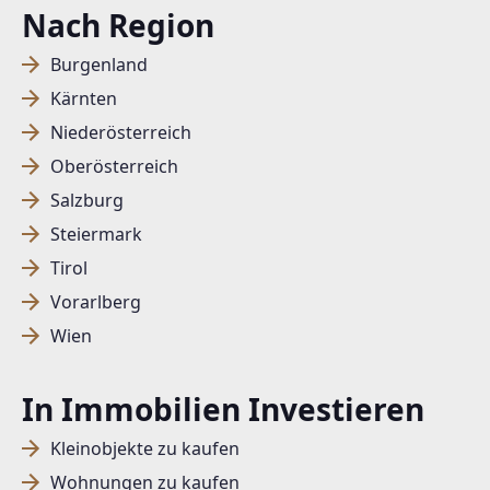
Nach Region
Burgenland
Kärnten
Niederösterreich
Oberösterreich
Salzburg
Steiermark
Tirol
Vorarlberg
Wien
In Immobilien Investieren
Kleinobjekte zu kaufen
Wohnungen zu kaufen