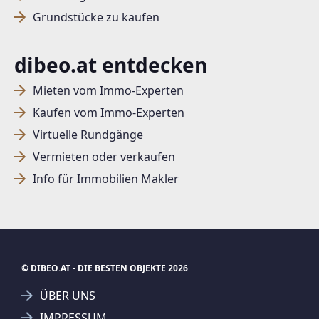
Grundstücke zu kaufen
dibeo.at entdecken
Mieten vom Immo-Experten
Kaufen vom Immo-Experten
Virtuelle Rundgänge
Vermieten oder verkaufen
Info für Immobilien Makler
© DIBEO.AT - DIE BESTEN OBJEKTE 2026
ÜBER UNS
IMPRESSUM