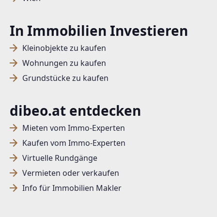
In Immobilien Investieren
Kleinobjekte zu kaufen
Wohnungen zu kaufen
Grundstücke zu kaufen
dibeo.at entdecken
Mieten vom Immo-Experten
Kaufen vom Immo-Experten
Virtuelle Rundgänge
Vermieten oder verkaufen
Info für Immobilien Makler