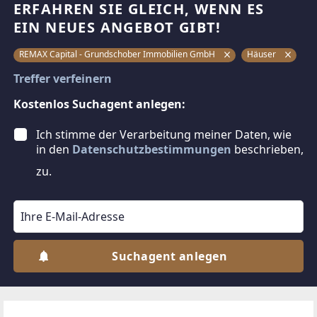
ERFAHREN SIE GLEICH, WENN ES
EIN NEUES ANGEBOT GIBT!
REMAX Capital - Grundschober Immobilien GmbH
Häuser
Treffer verfeinern
Kostenlos Suchagent anlegen:
Ich stimme der Verarbeitung meiner Daten, wie
in den
Datenschutzbestimmungen
beschrieben,
zu.
Suchagent anlegen