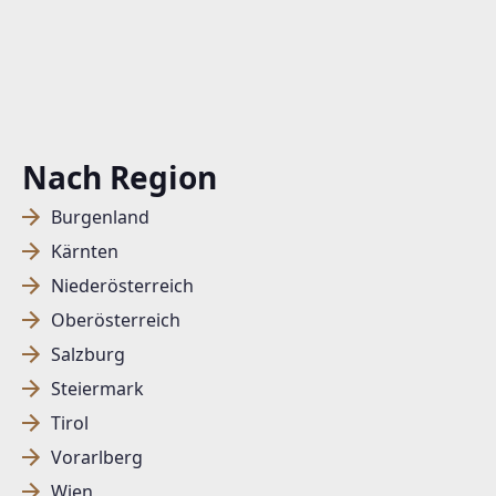
Nach Region
Burgenland
Kärnten
Niederösterreich
Oberösterreich
Salzburg
Steiermark
Tirol
Vorarlberg
Wien