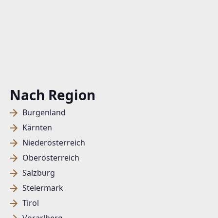
Nach Region
Burgenland
Kärnten
Niederösterreich
Oberösterreich
Salzburg
Steiermark
Tirol