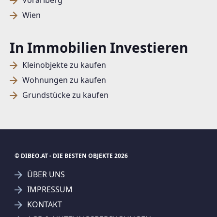
Vorarlberg
Wien
In Immobilien Investieren
Kleinobjekte zu kaufen
Wohnungen zu kaufen
Grundstücke zu kaufen
© DIBEO.AT - DIE BESTEN OBJEKTE 2026
ÜBER UNS
IMPRESSUM
KONTAKT
SUCHAGENT ANLEGEN FÜR DIE