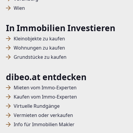
Wien
In Immobilien Investieren
Kleinobjekte zu kaufen
Wohnungen zu kaufen
Grundstücke zu kaufen
dibeo.at entdecken
Mieten vom Immo-Experten
Kaufen vom Immo-Experten
Virtuelle Rundgänge
Vermieten oder verkaufen
Info für Immobilien Makler