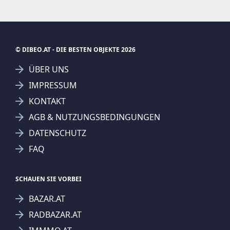
© DIBEO.AT - DIE BESTEN OBJEKTE 2026
ÜBER UNS
IMPRESSUM
KONTAKT
AGB & NUTZUNGSBEDINGUNGEN
DATENSCHUTZ
FAQ
SCHAUEN SIE VORBEI
BAZAR.AT
RADBAZAR.AT