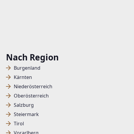
Nach Region
Burgenland
Kärnten
Niederösterreich
Oberösterreich
Salzburg
Steiermark
Tirol
Vorarlberg