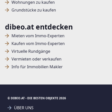
Wohnungen zu kaufen
Grundstücke zu kaufen
dibeo.at entdecken
Mieten vom Immo-Experten
Kaufen vom Immo-Experten
Virtuelle Rundgänge
Vermieten oder verkaufen
Info für Immobilien Makler
© DIBEO.AT - DIE BESTEN OBJEKTE 2026
ÜBER UNS