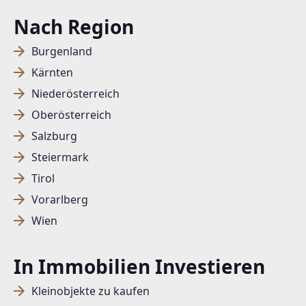
Nach Region
Burgenland
Kärnten
Niederösterreich
Oberösterreich
Salzburg
Steiermark
Tirol
Vorarlberg
Wien
In Immobilien Investieren
Kleinobjekte zu kaufen