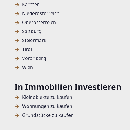
Kärnten
Niederösterreich
Oberösterreich
Salzburg
Steiermark
Tirol
Vorarlberg
Wien
In Immobilien Investieren
Kleinobjekte zu kaufen
Wohnungen zu kaufen
Grundstücke zu kaufen