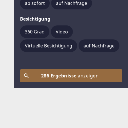
ab sofort
auf Nachfrage
Besichtigung
360 Grad
Video
Virtuelle Besichtigung
auf Nachfrage
286 Ergebnisse
anzeigen