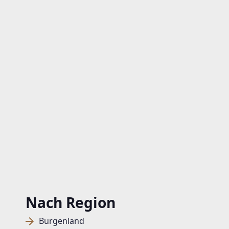
Nach Region
Burgenland