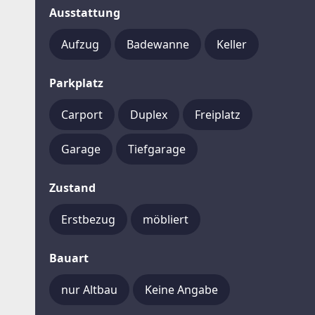
Ausstattung
Aufzug
Badewanne
Keller
Parkplatz
Carport
Duplex
Freiplatz
Garage
Tiefgarage
Zustand
Erstbezug
möbliert
Bauart
nur Altbau
Keine Angabe