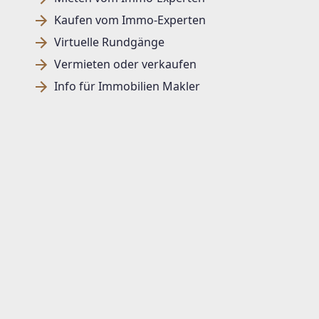
Kaufen vom Immo-Experten
Virtuelle Rundgänge
Vermieten oder verkaufen
Info für Immobilien Makler