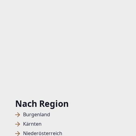
Nach Region
Burgenland
Kärnten
Niederösterreich