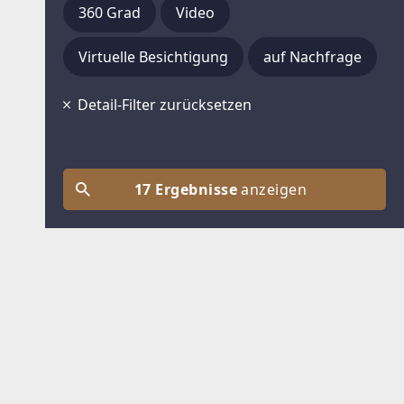
360 Grad
Video
Virtuelle Besichtigung
auf Nachfrage
Detail-Filter zurücksetzen
17 Ergebnisse
anzeigen