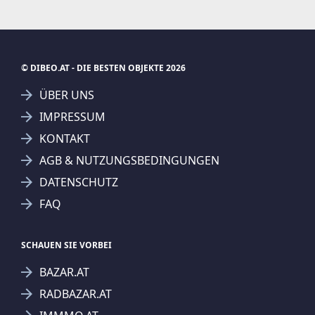
© DIBEO.AT - DIE BESTEN OBJEKTE 2026
ÜBER UNS
IMPRESSUM
KONTAKT
AGB & NUTZUNGSBEDINGUNGEN
DATENSCHUTZ
FAQ
SCHAUEN SIE VORBEI
BAZAR.AT
RADBAZAR.AT