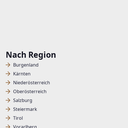
Nach Region
Burgenland
Kärnten
Niederösterreich
Oberösterreich
Salzburg
Steiermark
Tirol
Vorarlberg