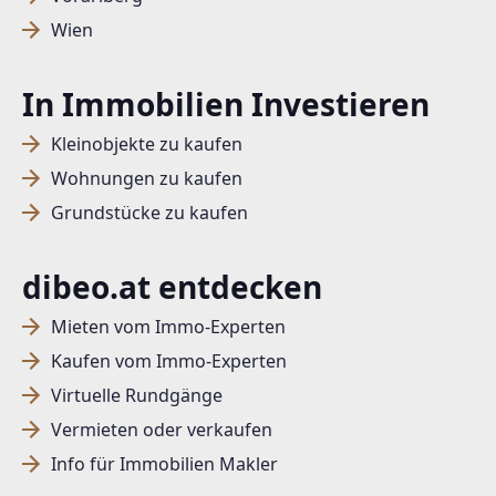
Wien
In Immobilien Investieren
Kleinobjekte zu kaufen
Wohnungen zu kaufen
Grundstücke zu kaufen
dibeo.at entdecken
Mieten vom Immo-Experten
Kaufen vom Immo-Experten
Virtuelle Rundgänge
Vermieten oder verkaufen
Info für Immobilien Makler