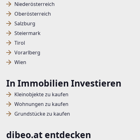
Niederösterreich
Oberösterreich
Salzburg
Steiermark
Tirol
Vorarlberg
Wien
In Immobilien Investieren
Kleinobjekte zu kaufen
Wohnungen zu kaufen
Grundstücke zu kaufen
dibeo.at entdecken