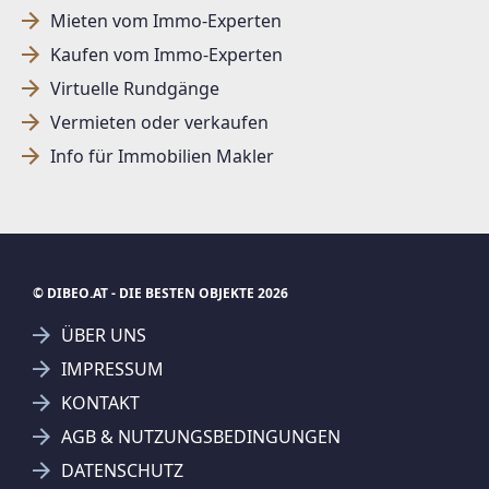
Mieten vom Immo-Experten
Kaufen vom Immo-Experten
Virtuelle Rundgänge
Vermieten oder verkaufen
Info für Immobilien Makler
© DIBEO.AT - DIE BESTEN OBJEKTE 2026
ÜBER UNS
IMPRESSUM
KONTAKT
AGB & NUTZUNGSBEDINGUNGEN
DATENSCHUTZ