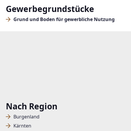
Gewerbegrundstücke
Grund und Boden für gewerbliche Nutzung
Nach Region
Burgenland
Kärnten