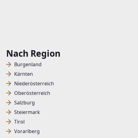
Nach Region
Burgenland
Kärnten
Niederösterreich
Oberösterreich
Salzburg
Steiermark
Tirol
Vorarlberg