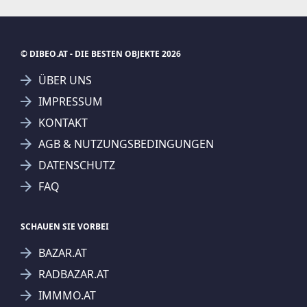
© DIBEO.AT - DIE BESTEN OBJEKTE 2026
ÜBER UNS
IMPRESSUM
KONTAKT
AGB & NUTZUNGSBEDINGUNGEN
DATENSCHUTZ
FAQ
SCHAUEN SIE VORBEI
BAZAR.AT
RADBAZAR.AT
IMMMO.AT