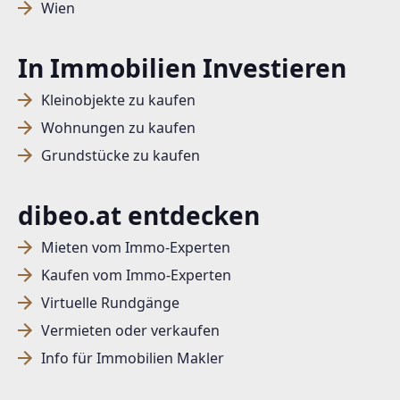
Wien
In Immobilien Investieren
Kleinobjekte zu kaufen
Wohnungen zu kaufen
Grundstücke zu kaufen
dibeo.at entdecken
Mieten vom Immo-Experten
Kaufen vom Immo-Experten
Virtuelle Rundgänge
Vermieten oder verkaufen
Info für Immobilien Makler