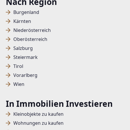
Nach Region
Burgenland
Kärnten
Niederösterreich
Oberösterreich
Salzburg
Steiermark
Tirol
Vorarlberg
Wien
In Immobilien Investieren
Kleinobjekte zu kaufen
Wohnungen zu kaufen