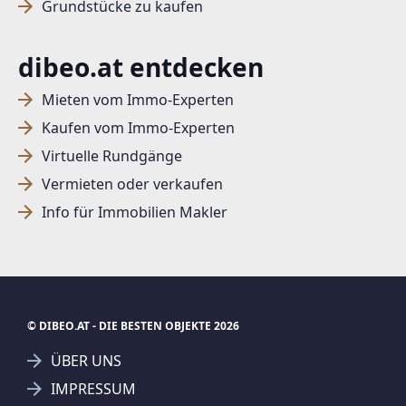
Grundstücke zu kaufen
dibeo.at entdecken
Mieten vom Immo-Experten
Kaufen vom Immo-Experten
Virtuelle Rundgänge
Vermieten oder verkaufen
Info für Immobilien Makler
© DIBEO.AT - DIE BESTEN OBJEKTE 2026
ÜBER UNS
IMPRESSUM