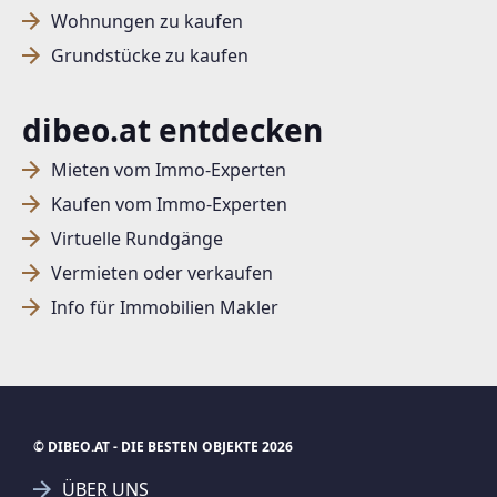
Wohnungen zu kaufen
Grundstücke zu kaufen
dibeo.at entdecken
Mieten vom Immo-Experten
Kaufen vom Immo-Experten
Virtuelle Rundgänge
Vermieten oder verkaufen
Info für Immobilien Makler
© DIBEO.AT - DIE BESTEN OBJEKTE 2026
ÜBER UNS