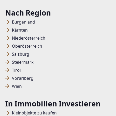
Nach Region
Burgenland
Kärnten
Niederösterreich
Oberösterreich
Salzburg
Steiermark
Tirol
Vorarlberg
Wien
In Immobilien Investieren
Kleinobjekte zu kaufen