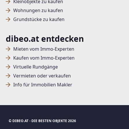
Kleinobjekte zu kaufen
Wohnungen zu kaufen
Grundstücke zu kaufen
dibeo.at entdecken
Mieten vom Immo-Experten
Kaufen vom Immo-Experten
Virtuelle Rundgänge
Vermieten oder verkaufen
Info für Immobilien Makler
© DIBEO.AT - DIE BESTEN OBJEKTE 2026