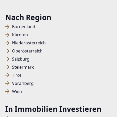
Nach Region
Burgenland
Kärnten
Niederösterreich
Oberösterreich
Salzburg
Steiermark
Tirol
Vorarlberg
Wien
In Immobilien Investieren