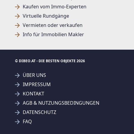
Kaufen vom Immo-Experten
Virtuelle Rundgänge
Vermieten oder verkaufen
Info für Immobilien Makler
© DIBEO.AT - DIE BESTEN OBJEKTE 2026
ÜBER UNS
IMPRESSUM
KONTAKT
AGB & NUTZUNGSBEDINGUNGEN
DATENSCHUTZ
FAQ