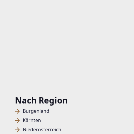
Nach Region
Burgenland
Kärnten
Niederösterreich