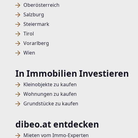
Oberösterreich
Salzburg
Steiermark
Tirol
Vorarlberg
Wien
In Immobilien Investieren
Kleinobjekte zu kaufen
Wohnungen zu kaufen
Grundstücke zu kaufen
dibeo.at entdecken
Mieten vom Immo-Experten