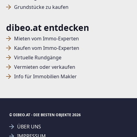
Grundstücke zu kaufen
dibeo.at entdecken
Mieten vom Immo-Experten
Kaufen vom Immo-Experten
Virtuelle Rundgänge
Vermieten oder verkaufen
Info für Immobilien Makler
© DIBEO.AT - DIE BESTEN OBJEKTE 2026
ÜBER UNS
IMPRESSUM