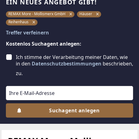
EIN NEUES ANGEBOT GIBT!
REMAX More - Mollismerx GmbH
Häuser
Reihenhaus
Treffer verfeinern
Kostenlos Suchagent anlegen:
Ich stimme der Verarbeitung meiner Daten, wie
in den
Datenschutzbestimmungen
beschrieben,
zu.
Suchagent anlegen