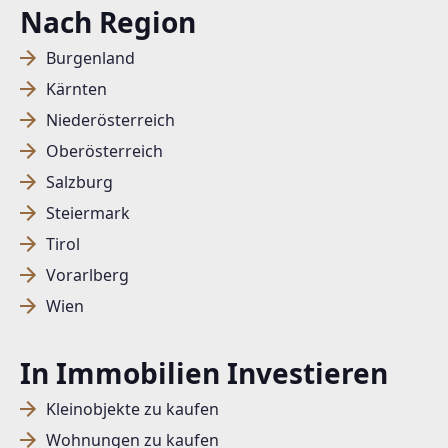
Nach Region
Burgenland
Kärnten
Niederösterreich
Oberösterreich
Salzburg
Steiermark
Tirol
Vorarlberg
Wien
In Immobilien Investieren
Kleinobjekte zu kaufen
Wohnungen zu kaufen