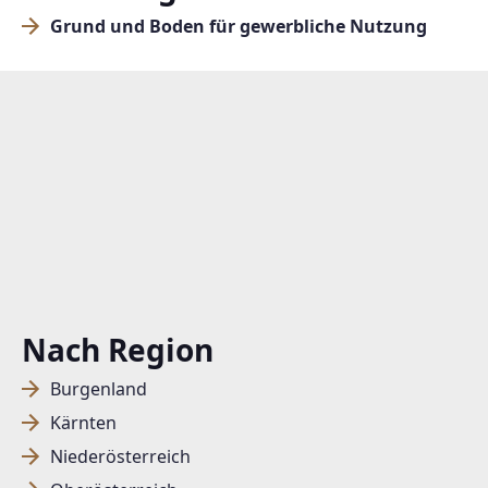
Grund und Boden für gewerbliche Nutzung
Nach Region
Burgenland
Kärnten
Niederösterreich