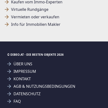
Kaufen vom Immo-Experten
Virtuelle Rundgänge
Vermieten oder verkaufen
Info für Immobilien Makler
© DIBEO.AT - DIE BESTEN OBJEKTE 2026
ÜBER UNS
IMPRESSUM
KONTAKT
AGB & NUTZUNGSBEDINGUNGEN
DATENSCHUTZ
FAQ