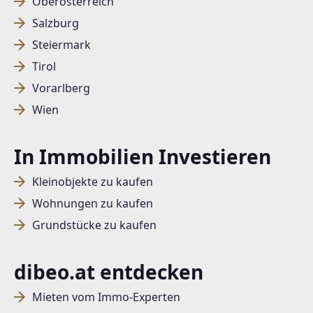
Oberösterreich
Salzburg
Steiermark
Tirol
Vorarlberg
Wien
In Immobilien Investieren
Kleinobjekte zu kaufen
Wohnungen zu kaufen
Grundstücke zu kaufen
dibeo.at entdecken
Mieten vom Immo-Experten