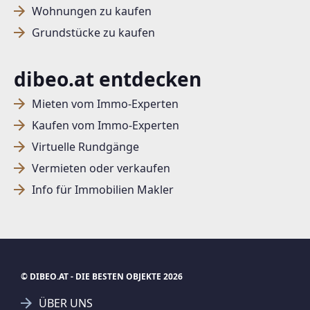
Wohnungen zu kaufen
Grundstücke zu kaufen
dibeo.at entdecken
Mieten vom Immo-Experten
Kaufen vom Immo-Experten
Virtuelle Rundgänge
Vermieten oder verkaufen
Info für Immobilien Makler
© DIBEO.AT - DIE BESTEN OBJEKTE 2026
ÜBER UNS