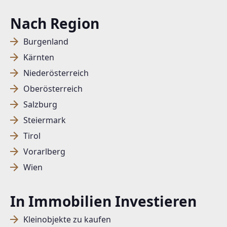
Nach Region
Burgenland
Kärnten
Niederösterreich
Oberösterreich
Salzburg
Steiermark
Tirol
Vorarlberg
Wien
In Immobilien Investieren
Kleinobjekte zu kaufen