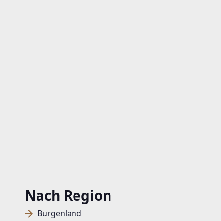
Nach Region
Burgenland