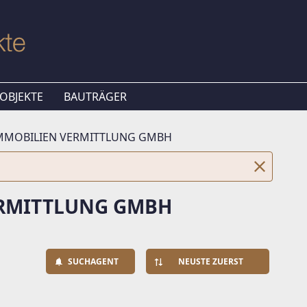
OBJEKTE
BAUTRÄGER
IMMOBILIEN VERMITTLUNG GMBH
ERMITTLUNG GMBH
SUCHAGENT
NEUSTE ZUERST