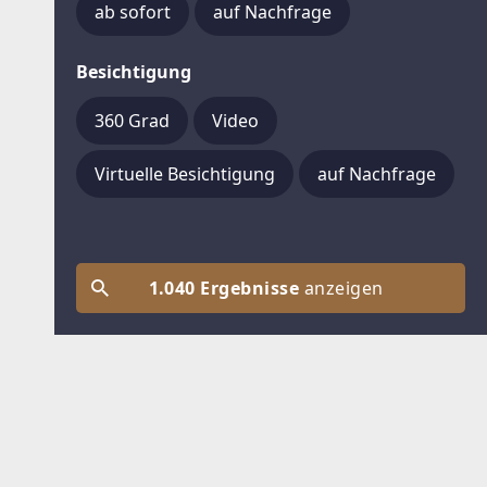
ab sofort
auf Nachfrage
Besichtigung
360 Grad
Video
Virtuelle Besichtigung
auf Nachfrage
1.040 Ergebnisse
anzeigen