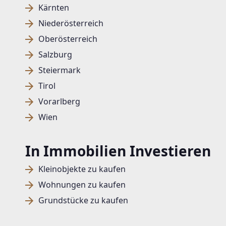
Kärnten
Niederösterreich
Oberösterreich
Salzburg
Steiermark
Tirol
Vorarlberg
Wien
In Immobilien Investieren
Kleinobjekte zu kaufen
Wohnungen zu kaufen
Grundstücke zu kaufen