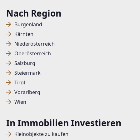
Nach Region
Burgenland
Kärnten
Niederösterreich
Oberösterreich
Salzburg
Steiermark
Tirol
Vorarlberg
Wien
In Immobilien Investieren
Kleinobjekte zu kaufen