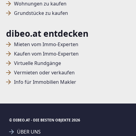
Wohnungen zu kaufen
Grundstücke zu kaufen
dibeo.at entdecken
Mieten vom Immo-Experten
Kaufen vom Immo-Experten
Virtuelle Rundgänge
Vermieten oder verkaufen
Info für Immobilien Makler
© DIBEO.AT - DIE BESTEN OBJEKTE 2026
ÜBER UNS