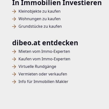
In Immobilien Investieren
Kleinobjekte zu kaufen
Wohnungen zu kaufen
Grundstücke zu kaufen
dibeo.at entdecken
Mieten vom Immo-Experten
Kaufen vom Immo-Experten
Virtuelle Rundgänge
Vermieten oder verkaufen
Info für Immobilien Makler