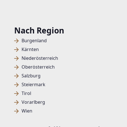
Nach Region
Burgenland
Kärnten
Niederösterreich
Oberösterreich
Salzburg
Steiermark
Tirol
Vorarlberg
Wien