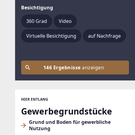
Besichtigung
360 Grad
Video
Virtuelle Besichtigung
auf Nachfrage
146 Ergebnisse
anzeigen
HIER ENTLANG
Gewerbegrundstücke
Grund und Boden für gewerbliche
Nutzung