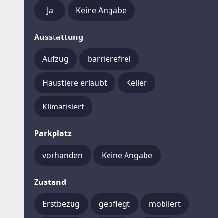
Ja
Keine Angabe
Ausstattung
Aufzug
barrierefrei
Haustiere erlaubt
Keller
Klimatisiert
Parkplatz
vorhanden
Keine Angabe
Zustand
Erstbezug
gepflegt
möbliert