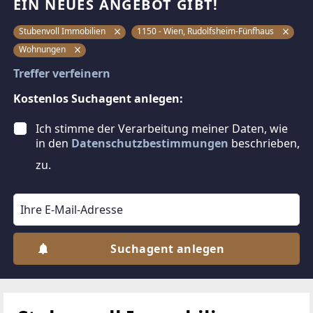
EIN NEUES ANGEBOT GIBT!
Stubenvoll Immobilien
1150 - Wien, Rudolfsheim-Fünfhaus
Wohnungen
Treffer verfeinern
Kostenlos Suchagent anlegen:
Ich stimme der Verarbeitung meiner Daten, wie
in den
Datenschutzbestimmungen
beschrieben,
zu.
Suchagent anlegen