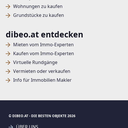
Wohnungen zu kaufen
Grundstücke zu kaufen
dibeo.at entdecken
Mieten vom Immo-Experten
Kaufen vom Immo-Experten
Virtuelle Rundgänge
Vermieten oder verkaufen
Info für Immobilien Makler
© DIBEO.AT - DIE BESTEN OBJEKTE 2026
ÜBER UNS