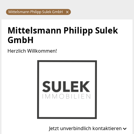
Mittelsmann Philipp Sulek GmbH
Mittelsmann Philipp Sulek
GmbH
Herzlich Willkommen!
Jetzt unverbindlich kontaktieren