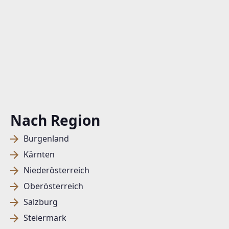
Nach Region
Burgenland
Kärnten
Niederösterreich
Oberösterreich
Salzburg
Steiermark