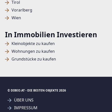
Tirol
Vorarlberg
Wien
In Immobilien Investieren
Kleinobjekte zu kaufen
Wohnungen zu kaufen
Grundstücke zu kaufen
© DIBEO.AT - DIE BESTEN OBJEKTE 2026
ÜBER UNS
IMPRESSUM