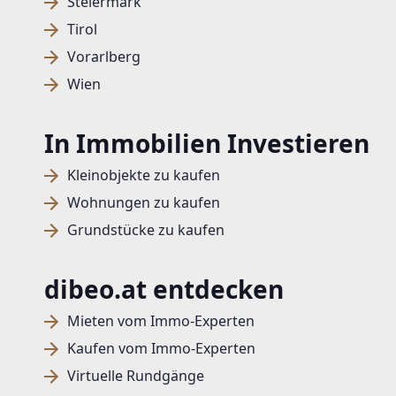
Steiermark
Tirol
Vorarlberg
Wien
In Immobilien Investieren
Kleinobjekte zu kaufen
Wohnungen zu kaufen
Grundstücke zu kaufen
dibeo.at entdecken
Mieten vom Immo-Experten
Kaufen vom Immo-Experten
Virtuelle Rundgänge