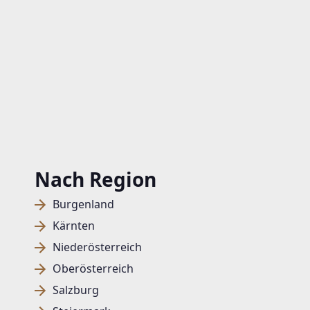
Nach Region
Burgenland
Kärnten
Niederösterreich
Oberösterreich
Salzburg