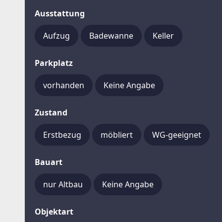
Ausstattung
Aufzug
Badewanne
Keller
Parkplatz
vorhanden
Keine Angabe
Zustand
Erstbezug
möbliert
WG-geeignet
Bauart
nur Altbau
Keine Angabe
Objektart