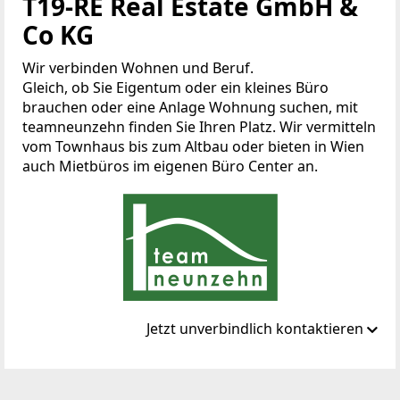
T19-RE Real Estate GmbH &
Co KG
Wir verbinden Wohnen und Beruf.
Gleich, ob Sie Eigentum oder ein kleines Büro
brauchen oder eine Anlage Wohnung suchen, mit
teamneunzehn finden Sie Ihren Platz. Wir vermitteln
vom Townhaus bis zum Altbau oder bieten in Wien
auch Mietbüros im eigenen Büro Center an.
Jetzt unverbindlich kontaktieren
Standort