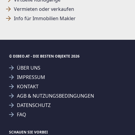
Vermieten oder verkaufen
Info für Immobilien Makler
© DIBEO.AT - DIE BESTEN OBJEKTE 2026
ÜBER UNS
IMPRESSUM
KONTAKT
AGB & NUTZUNGSBEDINGUNGEN
DATENSCHUTZ
FAQ
SCHAUEN SIE VORBEI