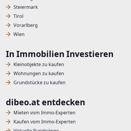
Steiermark
Tirol
Vorarlberg
Wien
In Immobilien Investieren
Kleinobjekte zu kaufen
Wohnungen zu kaufen
Grundstücke zu kaufen
dibeo.at entdecken
Mieten vom Immo-Experten
Kaufen vom Immo-Experten
Virtuelle Rundgänge