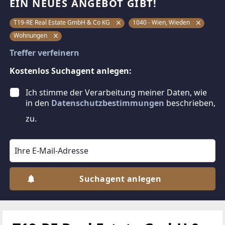
EIN NEUES ANGEBOT GIBT!
T19-RE Real Estate GmbH & Co KG
1040 - Wien, Wieden
Wohnungen
Treffer verfeinern
Kostenlos Suchagent anlegen:
Ich stimme der Verarbeitung meiner Daten, wie
in den
Datenschutzbestimmungen
beschrieben,
zu.
Suchagent anlegen