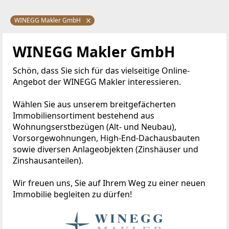
WINEGG Makler GmbH
WINEGG Makler GmbH
Schön, dass Sie sich für das vielseitige Online-
Angebot der WINEGG Makler interessieren.
Wählen Sie aus unserem breitgefächerten
Immobiliensortiment bestehend aus
Wohnungserstbezügen (Alt- und Neubau),
Vorsorgewohnungen, High-End-Dachausbauten
sowie diversen Anlageobjekten (Zinshäuser und
Zinshausanteilen).
Wir freuen uns, Sie auf Ihrem Weg zu einer neuen
Immobilie begleiten zu dürfen!