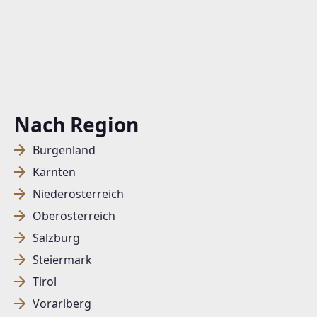
Nach Region
Burgenland
Kärnten
Niederösterreich
Oberösterreich
Salzburg
Steiermark
Tirol
Vorarlberg