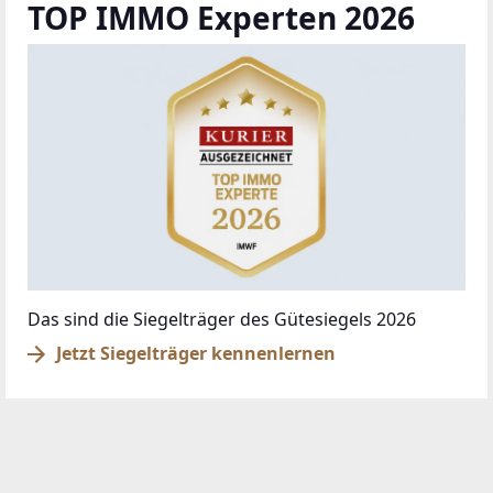
TOP IMMO Experten 2026
Das sind die Siegelträger des Gütesiegels 2026
Jetzt Siegelträger kennenlernen