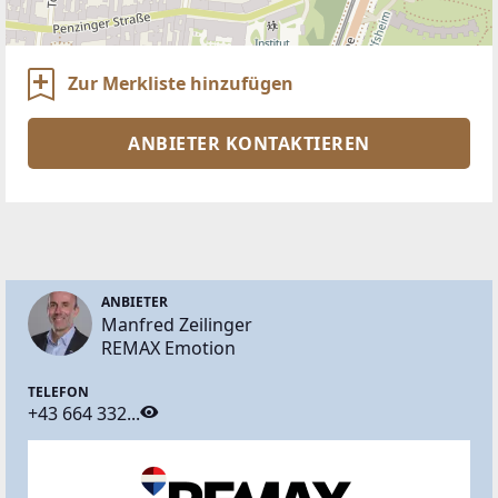
Zur Merkliste hinzufügen
ANBIETER KONTAKTIEREN
ANBIETER
Manfred Zeilinger
REMAX Emotion
TELEFON
+43 664 332...