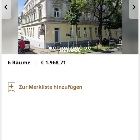
6 Räume
€ 1.968,71
Zur Merkliste hinzufügen