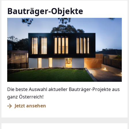
Bauträger-Objekte
Die beste Auswahl aktueller Bauträger-Projekte aus
ganz Österreich!
Jetzt ansehen