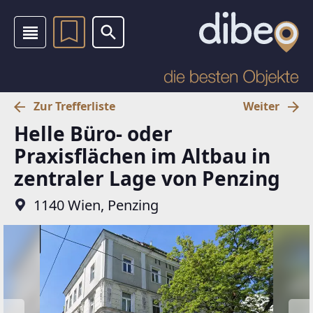
Zur Trefferliste
Weiter
Helle Büro- oder
Praxisflächen im Altbau in
zentraler Lage von Penzing
1140 Wien, Penzing