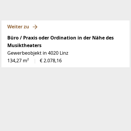
Weiter zu
Büro / Praxis oder Ordination in der Nähe des
Musiktheaters
Gewerbeobjekt in 4020 Linz
134,27 m²
€ 2.078,16