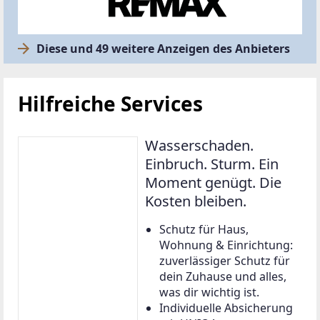
Diese und 49 weitere Anzeigen des Anbieters
Hilfreiche Services
Wasserschaden.
Einbruch. Sturm. Ein
Moment genügt. Die
Kosten bleiben.
Schutz für Haus,
Wohnung & Einrichtung:
zuverlässiger Schutz für
dein Zuhause und alles,
was dir wichtig ist.
Individuelle Absicherung