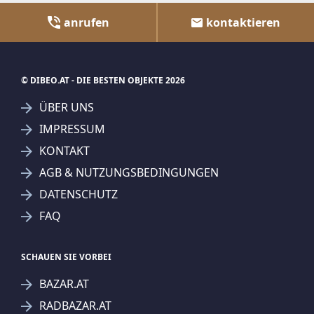
anrufen
kontaktieren
© DIBEO.AT - DIE BESTEN OBJEKTE 2026
ÜBER UNS
IMPRESSUM
KONTAKT
AGB & NUTZUNGSBEDINGUNGEN
DATENSCHUTZ
FAQ
SCHAUEN SIE VORBEI
BAZAR.AT
RADBAZAR.AT