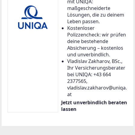
mit UNIQA:
maßgeschneiderte
Lösungen, die zu deinem
Leben passen.
Kostenloser
Polizzencheck: wir prüfen
deine bestehende
Absicherung – kostenlos
und unverbindlich.
Vladislav Zakharov, BSc.,
Ihr Versicherungsberater
bei UNIQA: +43 664
2377565,
vladislav.zakharov@uniqa.
at
Jetzt unverbindlich beraten
lassen