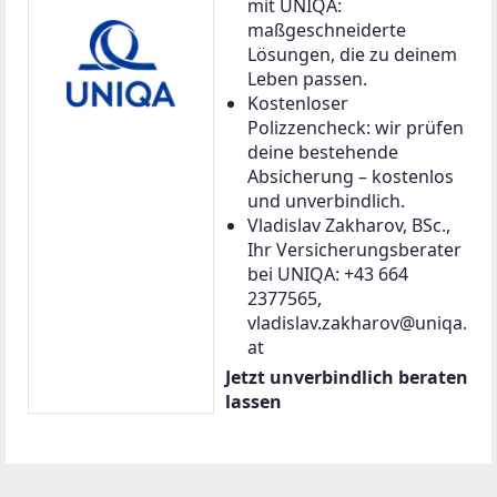
mit UNIQA:
maßgeschneiderte
Lösungen, die zu deinem
Leben passen.
Kostenloser
Polizzencheck: wir prüfen
deine bestehende
Absicherung – kostenlos
und unverbindlich.
Vladislav Zakharov, BSc.,
Ihr Versicherungsberater
bei UNIQA: +43 664
2377565,
vladislav.zakharov@uniqa.
at
Jetzt unverbindlich beraten
lassen