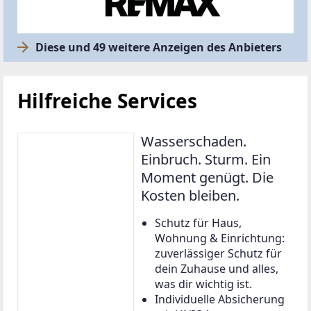
Diese und 49 weitere Anzeigen des Anbieters
Hilfreiche Services
Wasserschaden.
Einbruch. Sturm. Ein
Moment genügt. Die
Kosten bleiben.
Schutz für Haus,
Wohnung & Einrichtung:
zuverlässiger Schutz für
dein Zuhause und alles,
was dir wichtig ist.
Individuelle Absicherung