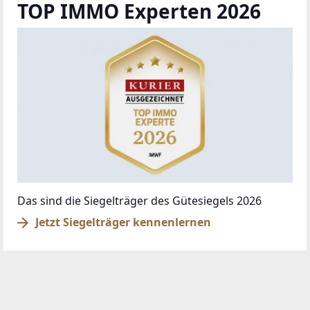
TOP IMMO Experten 2026
Das sind die Siegelträger des Gütesiegels 2026
Jetzt Siegelträger kennenlernen