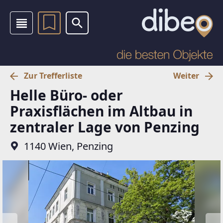
Zur Trefferliste
Weiter
Helle Büro- oder
Praxisflächen im Altbau in
zentraler Lage von Penzing
1140 Wien, Penzing