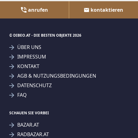
anrufen
kontaktieren
© DIBEO.AT - DIE BESTEN OBJEKTE 2026
ÜBER UNS
IMPRESSUM
KONTAKT
AGB & NUTZUNGSBEDINGUNGEN
DATENSCHUTZ
FAQ
SCHAUEN SIE VORBEI
BAZAR.AT
RADBAZAR.AT