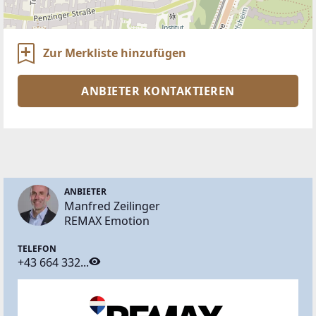
Zur Merkliste hinzufügen
ANBIETER KONTAKTIEREN
ANBIETER
Manfred Zeilinger
REMAX Emotion
TELEFON
+43 664 332...