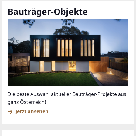
Bauträger-Objekte
Die beste Auswahl aktueller Bauträger-Projekte aus
ganz Österreich!
Jetzt ansehen