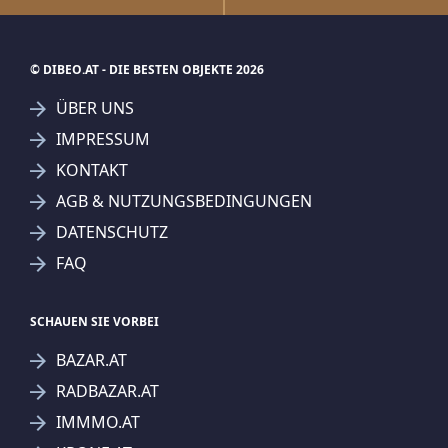
© DIBEO.AT - DIE BESTEN OBJEKTE 2026
ÜBER UNS
IMPRESSUM
KONTAKT
AGB & NUTZUNGSBEDINGUNGEN
DATENSCHUTZ
FAQ
SCHAUEN SIE VORBEI
BAZAR.AT
RADBAZAR.AT
IMMMO.AT