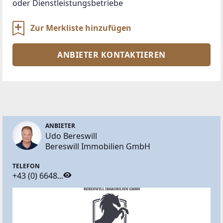
oder Dienstleistungsbetriebe
Zur Merkliste hinzufügen
ANBIETER KONTAKTIEREN
ANBIETER
Udo Bereswill
Bereswill Immobilien GmbH
TELEFON
+43 (0) 6648...