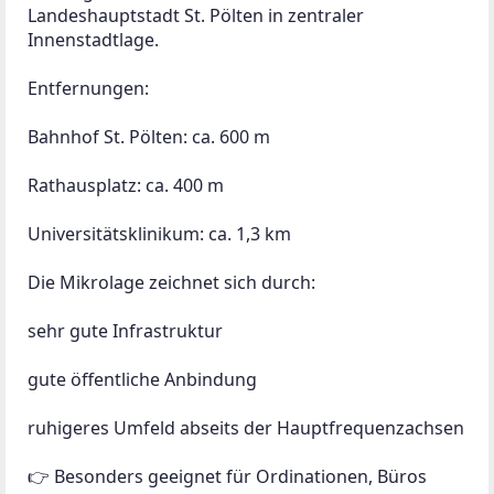
Landeshauptstadt St. Pölten in zentraler 
Innenstadtlage.
Entfernungen:
Bahnhof St. Pölten: ca. 600 m
Rathausplatz: ca. 400 m
Universitätsklinikum: ca. 1,3 km
Die Mikrolage zeichnet sich durch:
sehr gute Infrastruktur
gute öffentliche Anbindung
ruhigeres Umfeld abseits der Hauptfrequenzachsen
👉 Besonders geeignet für Ordinationen, Büros 