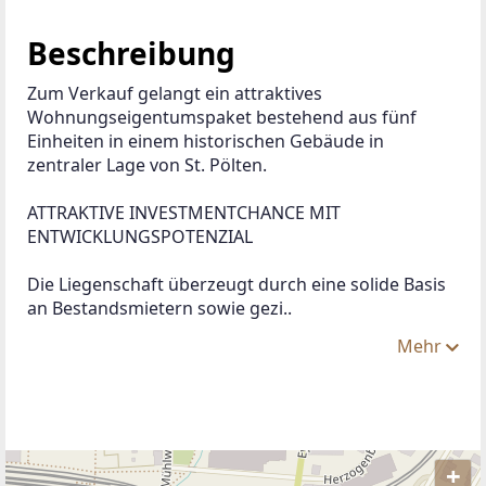
Beschreibung
Zum Verkauf gelangt ein attraktives 
Wohnungseigentumspaket bestehend aus fünf 
Einheiten in einem historischen Gebäude in 
zentraler Lage von St. Pölten.
ATTRAKTIVE INVESTMENTCHANCE MIT 
ENTWICKLUNGSPOTENZIAL
Die Liegenschaft überzeugt durch eine solide Basis 
an Bestandsmietern sowie gezi..
Mehr
+