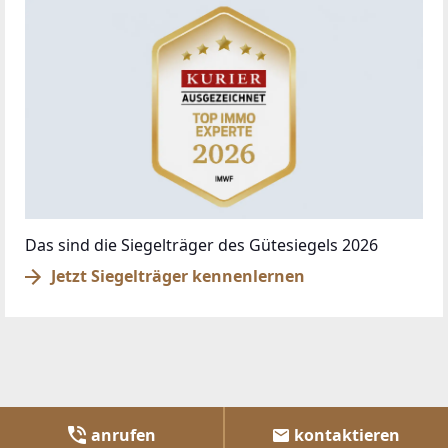
Das sind die Siegelträger des Gütesiegels 2026
Jetzt Siegelträger kennenlernen
anrufen
kontaktieren