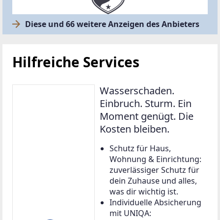
Diese und 66 weitere Anzeigen des Anbieters
Hilfreiche Services
Wasserschaden.
Einbruch. Sturm. Ein
Moment genügt. Die
Kosten bleiben.
Schutz für Haus,
Wohnung & Einrichtung:
zuverlässiger Schutz für
dein Zuhause und alles,
was dir wichtig ist.
Individuelle Absicherung
mit UNIQA: