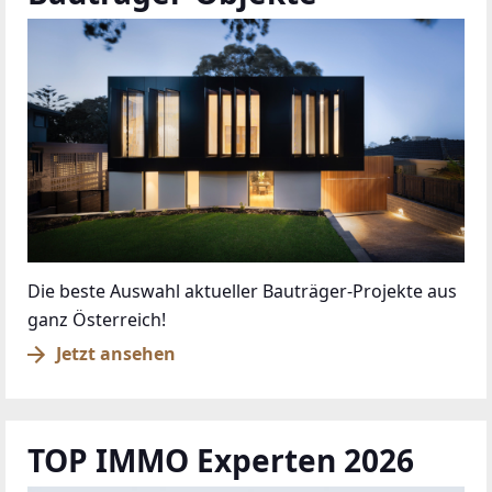
Die beste Auswahl aktueller Bauträger-Projekte aus
ganz Österreich!
Jetzt ansehen
TOP IMMO Experten 2026