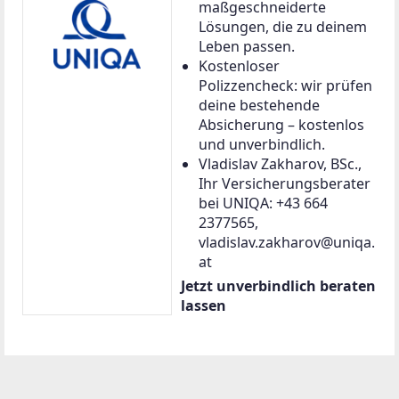
maßgeschneiderte
Lösungen, die zu deinem
Leben passen.
Kostenloser
Polizzencheck: wir prüfen
deine bestehende
Absicherung – kostenlos
und unverbindlich.
Vladislav Zakharov, BSc.,
Ihr Versicherungsberater
bei UNIQA: +43 664
2377565,
vladislav.zakharov@uniqa.
at
Jetzt unverbindlich beraten
lassen