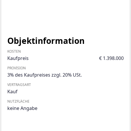
Objektinformation
KOSTEN
Kaufpreis
€ 1.398.000
PROVISION
3% des Kaufpreises zzgl. 20% USt.
VERTRAGSART
Kauf
NUTZFLÄCHE
keine Angabe