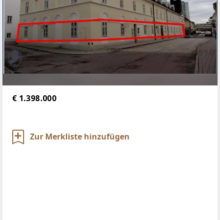
€ 1.398.000
Zur Merkliste hinzufügen