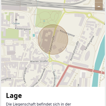
–
ANBIETER KONTAKTIEREN
Lage
Die Liegenschaft befindet sich in der 