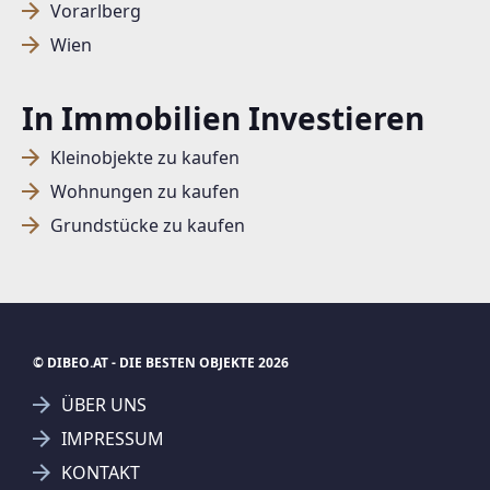
Vorarlberg
Wien
In Immobilien Investieren
Kleinobjekte zu kaufen
Wohnungen zu kaufen
Grundstücke zu kaufen
© DIBEO.AT - DIE BESTEN OBJEKTE 2026
ÜBER UNS
IMPRESSUM
KONTAKT
SUCHAGENT ANLEGEN FÜR DIE