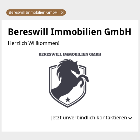
Bereswill Immobilien GmbH
Bereswill Immobilien GmbH
Herzlich Willkommen!
Jetzt unverbindlich kontaktieren
Standort