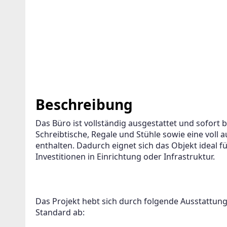
Beschreibung
Das Büro ist vollständig ausgestattet und sofort 
Schreibtische, Regale und Stühle sowie eine voll 
enthalten. Dadurch eignet sich das Objekt ideal f
Investitionen in Einrichtung oder Infrastruktur.
Das Projekt hebt sich durch folgende Ausstattu
Standard ab: