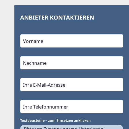
ANBIETER KONTAKTIEREN
Textbausteine – zum Einsetzen anklicken