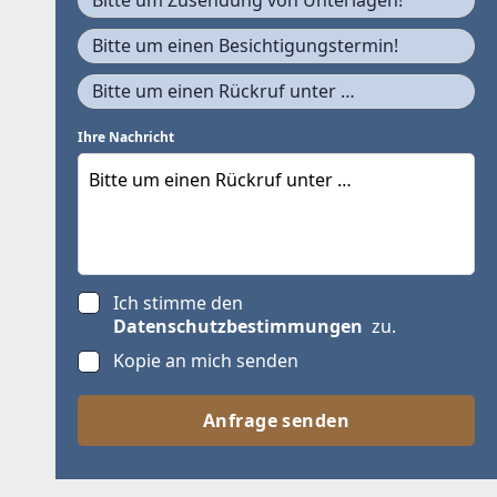
Bitte um Zusendung von Unterlagen!
Bitte um einen Besichtigungstermin!
Bitte um einen Rückruf unter …
Ihre Nachricht
Ich stimme den
Datenschutzbestimmungen
zu.
Kopie an mich senden
Anfrage senden