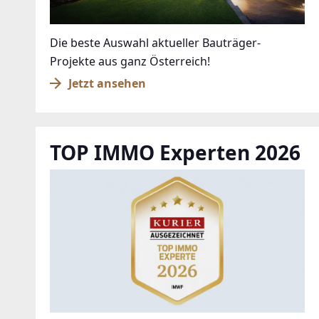
Die beste Auswahl aktueller Bauträger-
Projekte aus ganz Österreich!
Jetzt ansehen
TOP IMMO Experten 2026