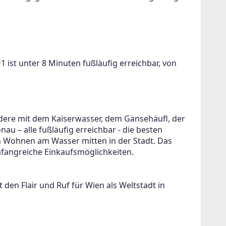
 ist unter 8 Minuten fußläufig erreichbar, von 
ere mit dem Kaiserwasser, dem Gänsehäufl, der 
u – alle fußläufig erreichbar - die besten 
n Wohnen am Wasser mitten in der Stadt. Das 
angreiche Einkaufsmöglichkeiten. 
 den Flair und Ruf für Wien als Weltstadt in 