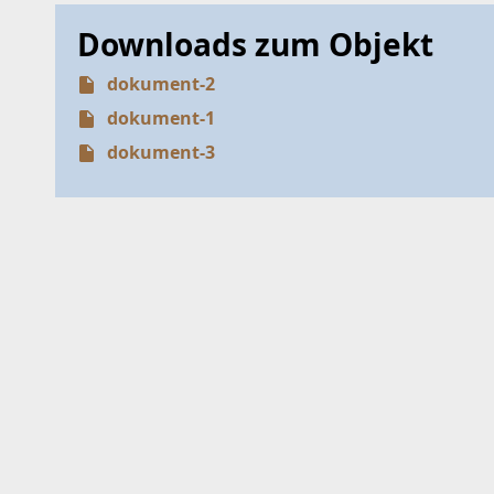
Downloads zum Objekt
dokument-2
dokument-1
dokument-3