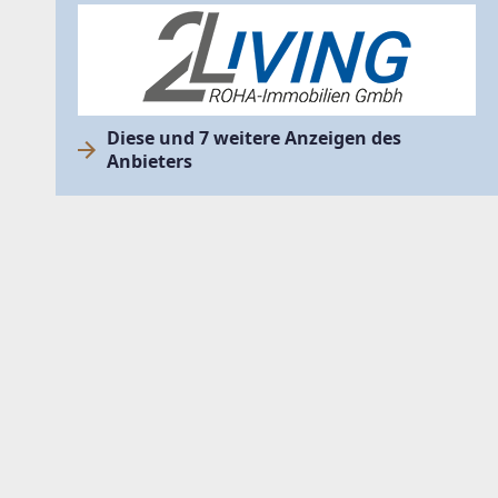
Diese und 7 weitere Anzeigen des
Anbieters