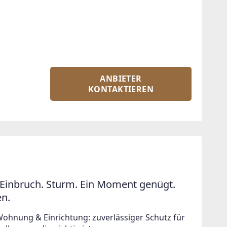
ANBIETER
KONTAKTIEREN
Einbruch. Sturm. Ein Moment genügt.
en.
Wohnung & Einrichtung: zuverlässiger Schutz für