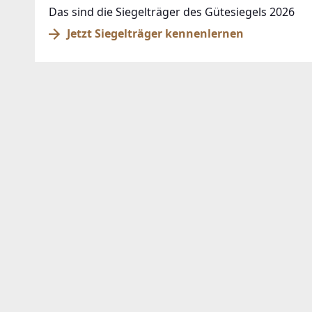
Das sind die Siegelträger des Gütesiegels 2026
Jetzt Siegelträger kennenlernen