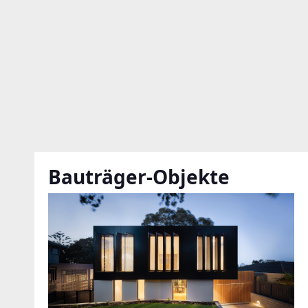
Bauträger-Objekte