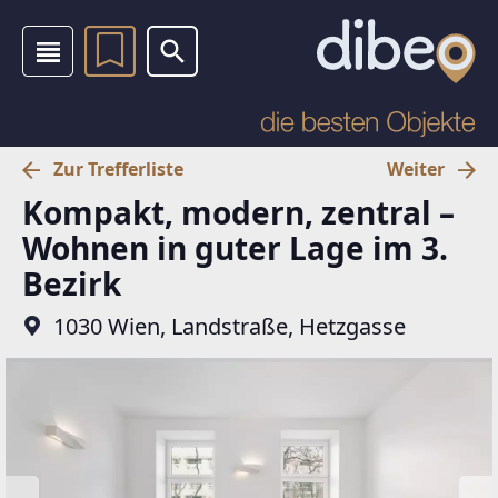
Zur Trefferliste
Weiter
Kompakt, modern, zentral –
Wohnen in guter Lage im 3.
Bezirk
1030 Wien, Landstraße, Hetzgasse