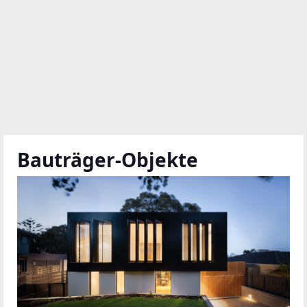
Bauträger-Objekte