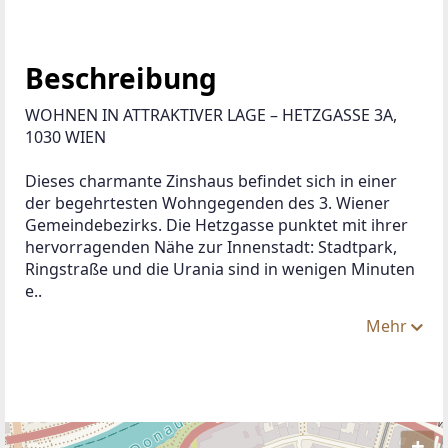
Beschreibung
WOHNEN IN ATTRAKTIVER LAGE – HETZGASSE 3A, 
1030 WIEN
Dieses charmante Zinshaus befindet sich in einer 
der begehrtesten Wohngegenden des 3. Wiener 
Gemeindebezirks. Die Hetzgasse punktet mit ihrer 
hervorragenden Nähe zur Innenstadt: Stadtpark, 
Ringstraße und die Urania sind in wenigen Minuten 
e..
Mehr
+