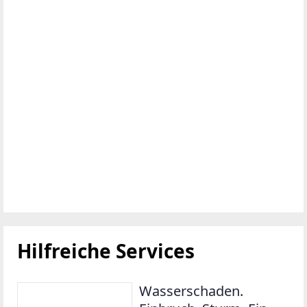
Hilfreiche Services
Wasserschaden.