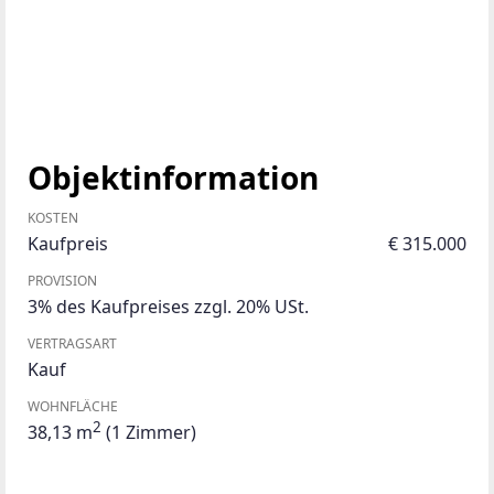
Objektinformation
KOSTEN
Kaufpreis
€ 315.000
PROVISION
3% des Kaufpreises zzgl. 20% USt.
VERTRAGSART
Kauf
WOHNFLÄCHE
2
38,13 m
(1 Zimmer)