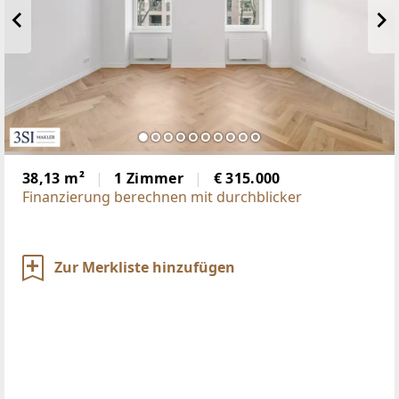
38,13 m²
1 Zimmer
€ 315.000
Finanzierung berechnen mit durchblicker
Zur Merkliste hinzufügen