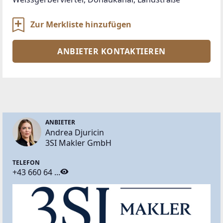
Zur Merkliste hinzufügen
ANBIETER KONTAKTIEREN
ANBIETER
Andrea Djuricin
3SI Makler GmbH
TELEFON
+43 660 64 ...