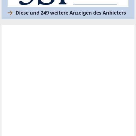
Diese und 249 weitere Anzeigen des Anbieters