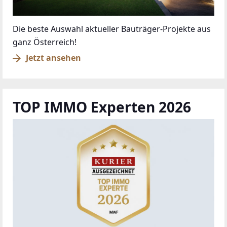
Die beste Auswahl aktueller Bauträger-Projekte aus
ganz Österreich!
Jetzt ansehen
TOP IMMO Experten 2026