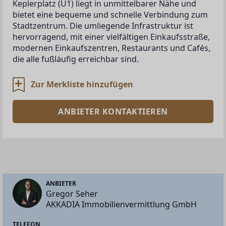
Keplerplatz (U1) liegt in unmittelbarer Nähe und 
bietet eine bequeme und schnelle Verbindung zum 
Stadtzentrum. Die umliegende Infrastruktur ist 
hervorragend, mit einer vielfältigen Einkaufsstraße, 
modernen Einkaufszentren, Restaurants und Cafés, 
die alle fußläufig erreichbar sind.
Zur Merkliste hinzufügen
ANBIETER KONTAKTIEREN
ANBIETER
Gregor Seher
AKKADIA Immobilienvermittlung GmbH
TELEFON