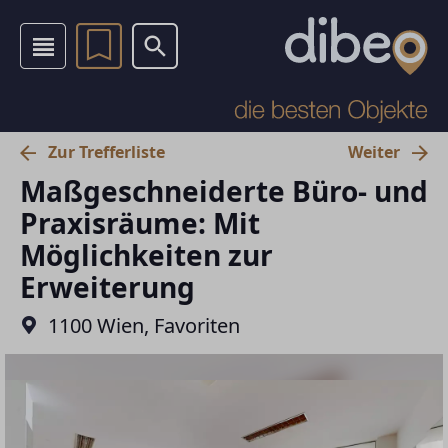
Zur Trefferliste
Weiter
Maßgeschneiderte Büro- und
Praxisräume: Mit
Möglichkeiten zur
Erweiterung
1100 Wien, Favoriten