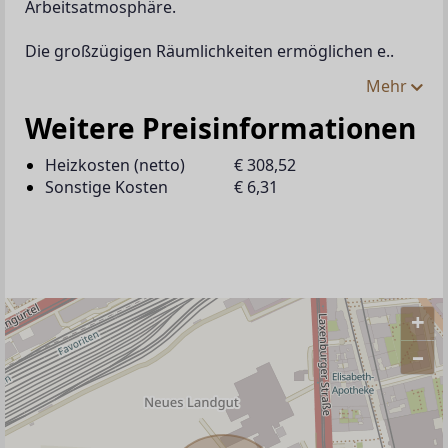
Arbeitsatmosphäre.
Die großzügigen Räumlichkeiten ermöglichen e..
Mehr
Weitere Preisinformationen
Heizkosten (netto)
€ 308,52
Sonstige Kosten
€ 6,31
+
–
ANBIETER KONTAKTIEREN