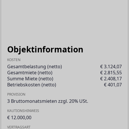
Objektinformation
KOSTEN
Gesamtbelastung (netto)
€ 3.124,07
Gesamtmiete (netto)
€ 2.815,55
Summe Miete (netto)
€ 2.408,17
Betriebskosten (netto)
€ 401,07
PROVISION
3 Bruttomonatsmieten zzgl. 20% USt.
KAUTIONSHINWEIS
€ 12.000,00
VERTRAGSART