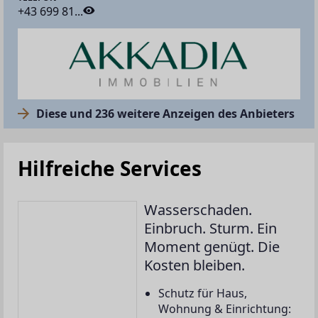
+43 699 81...
Diese und 236 weitere Anzeigen des Anbieters
Hilfreiche Services
Wasserschaden.
Einbruch. Sturm. Ein
Moment genügt. Die
Kosten bleiben.
Schutz für Haus,
Wohnung & Einrichtung: