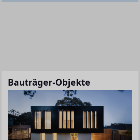
Bauträger-Objekte