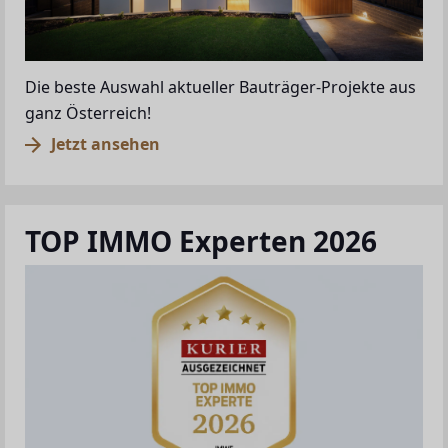
Die beste Auswahl aktueller Bauträger-Projekte aus
ganz Österreich!
Jetzt ansehen
TOP IMMO Experten 2026