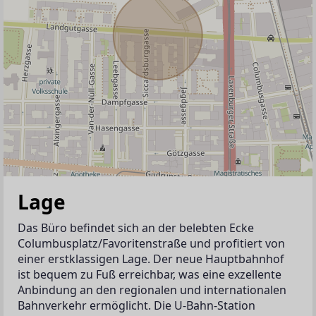
Lage
Das Büro befindet sich an der belebten Ecke 
Columbusplatz/Favoritenstraße und profitiert von 
einer erstklassigen Lage. Der neue Hauptbahnhof 
ist bequem zu Fuß erreichbar, was eine exzellente 
Anbindung an den regionalen und internationalen 
Bahnverkehr ermöglicht. Die U-Bahn-Station 