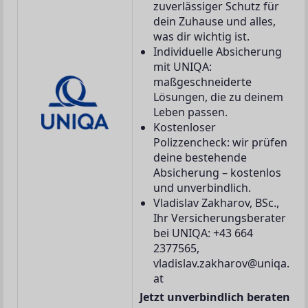
zuverlässiger Schutz für
dein Zuhause und alles,
was dir wichtig ist.
Individuelle Absicherung
mit UNIQA:
maßgeschneiderte
Lösungen, die zu deinem
Leben passen.
Kostenloser
Polizzencheck: wir prüfen
deine bestehende
Absicherung – kostenlos
und unverbindlich.
Vladislav Zakharov, BSc.,
Ihr Versicherungsberater
bei UNIQA: +43 664
2377565,
vladislav.zakharov@uniqa.
at
Jetzt unverbindlich beraten