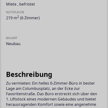
Miete
,
befristet
NUTZFLÄCHE
2
219 m
(6 Zimmer)
BAUART
Neubau
Beschreibung
Zu vermieten: Ein helles 6-Zimmer-Büro in bester 
Lage am Columbusplatz, an der Ecke zur 
Favoritenstraße. Das Büro erstreckt sich über den 
1. Liftstock eines modernen Gebäudes und bietet 
herausragenden Komfort sowie eine angenehme 