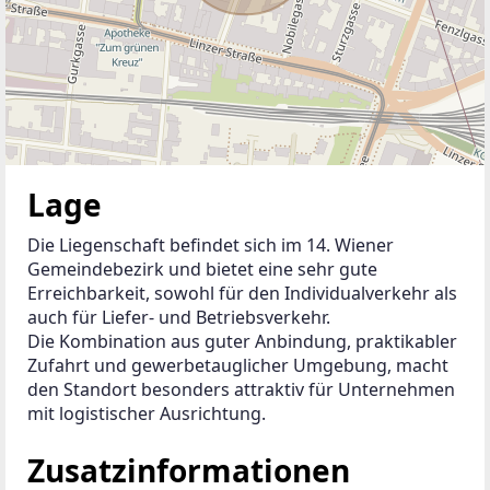
Lage
Die Liegenschaft befindet sich im 14. Wiener 
Gemeindebezirk und bietet eine sehr gute 
Erreichbarkeit, sowohl für den Individualverkehr als 
auch für Liefer- und Betriebsverkehr.
Die Kombination aus guter Anbindung, praktikabler 
Zufahrt und gewerbetauglicher Umgebung, macht 
den Standort besonders attraktiv für Unternehmen 
mit logistischer Ausrichtung.
Zusatzinformationen