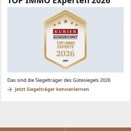
TOP IMMO Experten 2026
Das sind die Siegelträger des Gütesiegels 2026
Jetzt Siegelträger kennenlernen