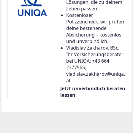
Lösungen, die zu deinem
Leben passen.
Kostenloser
Polizzencheck: wir prüfen
deine bestehende
Absicherung – kostenlos
und unverbindlich.
Vladislav Zakharov, BSc.,
Ihr Versicherungsberater
bei UNIQA: +43 664
2377565,
vladislav.zakharov@uniqa.
at
Jetzt unverbindlich beraten
lassen