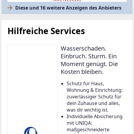
Diese und 16 weitere Anzeigen des Anbieters
Hilfreiche Services
Wasserschaden.
Einbruch. Sturm. Ein
Moment genügt. Die
Kosten bleiben.
Schutz für Haus,
Wohnung & Einrichtung:
zuverlässiger Schutz für
dein Zuhause und alles,
was dir wichtig ist.
Individuelle Absicherung
mit UNIQA:
maßgeschneiderte