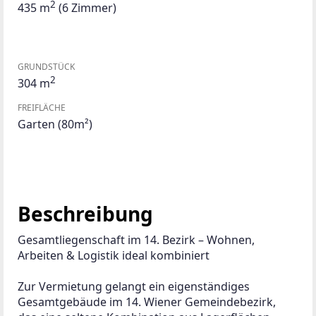
2
435 m
(6 Zimmer)
GRUNDSTÜCK
2
304 m
FREIFLÄCHE
Garten
(80m²)
Beschreibung
Gesamtliegenschaft im 14. Bezirk – Wohnen, 
Arbeiten & Logistik ideal kombiniert
Zur Vermietung gelangt ein eigenständiges 
Gesamtgebäude im 14. Wiener Gemeindebezirk, 