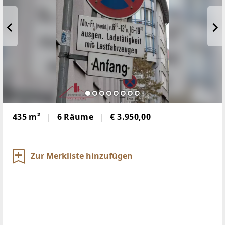
435 m²
6 Räume
€ 3.950,00
Zur Merkliste hinzufügen