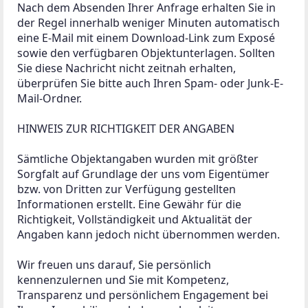
Nach dem Absenden Ihrer Anfrage erhalten Sie in 
der Regel innerhalb weniger Minuten automatisch 
eine E-Mail mit einem Download-Link zum Exposé 
sowie den verfügbaren Objektunterlagen. Sollten 
Sie diese Nachricht nicht zeitnah erhalten, 
überprüfen Sie bitte auch Ihren Spam- oder Junk-E-
Mail-Ordner.

HINWEIS ZUR RICHTIGKEIT DER ANGABEN

Sämtliche Objektangaben wurden mit größter 
Sorgfalt auf Grundlage der uns vom Eigentümer 
bzw. von Dritten zur Verfügung gestellten 
Informationen erstellt. Eine Gewähr für die 
Richtigkeit, Vollständigkeit und Aktualität der 
Angaben kann jedoch nicht übernommen werden.

Wir freuen uns darauf, Sie persönlich 
kennenzulernen und Sie mit Kompetenz, 
Transparenz und persönlichem Engagement bei 