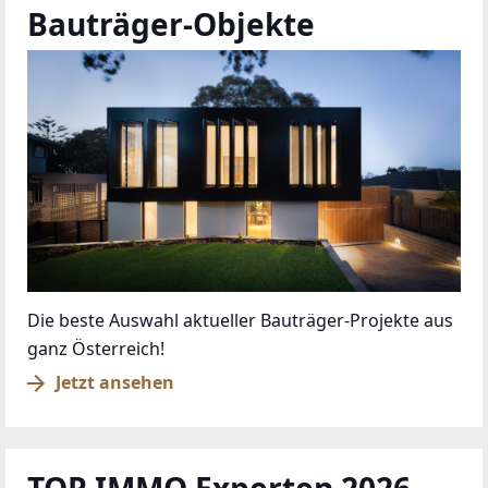
Bauträger-Objekte
Die beste Auswahl aktueller Bauträger-Projekte aus
ganz Österreich!
Jetzt ansehen