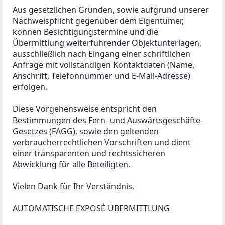
Aus gesetzlichen Gründen, sowie aufgrund unserer 
Nachweispflicht gegenüber dem Eigentümer, 
können Besichtigungstermine und die 
Übermittlung weiterführender Objektunterlagen, 
ausschließlich nach Eingang einer schriftlichen 
Anfrage mit vollständigen Kontaktdaten (Name, 
Anschrift, Telefonnummer und E-Mail-Adresse) 
erfolgen.

Diese Vorgehensweise entspricht den 
Bestimmungen des Fern- und Auswärtsgeschäfte-
Gesetzes (FAGG), sowie den geltenden 
verbraucherrechtlichen Vorschriften und dient 
einer transparenten und rechtssicheren 
Abwicklung für alle Beteiligten.

Vielen Dank für Ihr Verständnis.

AUTOMATISCHE EXPOSÉ-ÜBERMITTLUNG
