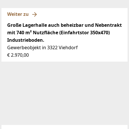
Weiter zu
Große Lagerhalle auch beheizbar und Nebentrakt
mit 740 m² Nutzfläche (Einfahrtstor 350x470)
Industrieboden.
Gewerbeobjekt in 3322 Viehdorf
€ 2.970,00