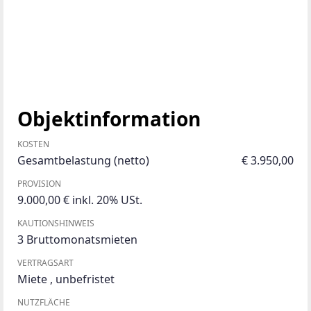
Objektinformation
KOSTEN
Gesamtbelastung (netto)
€ 3.950,00
PROVISION
9.000,00 € inkl. 20% USt.
KAUTIONSHINWEIS
3 Bruttomonatsmieten
VERTRAGSART
Miete
,
unbefristet
NUTZFLÄCHE