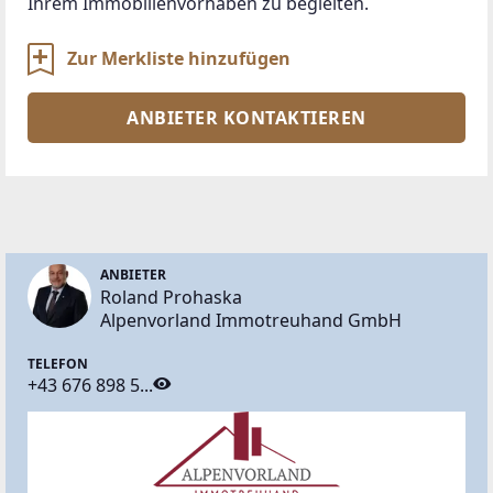
Zur Merkliste hinzufügen
ANBIETER KONTAKTIEREN
ANBIETER
Roland Prohaska
Alpenvorland Immotreuhand GmbH
TELEFON
+43 676 898 5...