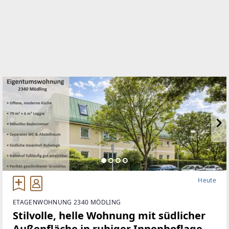
Heute
ETAGENWOHNUNG 2340 MÖDLING
Stilvolle, helle Wohnung mit südlicher
Außenfläche in ruhiger Innenhoflage –