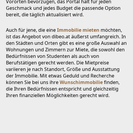
Vororten bevorzugen, das Portal hält für jeden
Geschmack und jedes Budget die passende Option
bereit, die täglich aktualisiert wird.
Auch für jene, die eine
Immobilie mieten
möchten,
ist das Angebot von dibeo.at äußerst umfangreich. In
den Städten und Orten gibt es eine große Auswahl an
Wohnungen und Zimmern zur Miete, die sowohl den
Bedürfnissen von Studenten als auch von
Berufstätigen gerecht werden. Die Mietpreise
variieren je nach Standort, Größe und Ausstattung
der Immobilie. Mit etwas Geduld und Recherche
können Sie bei uns ihre
Wunschimmobilie
finden,
die Ihren Bedürfnissen entspricht und gleichzeitig
Ihren finanziellen Möglichkeiten gerecht wird.