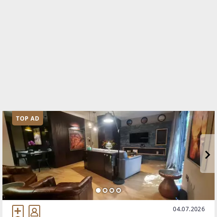
TOP AD
04.07.2026