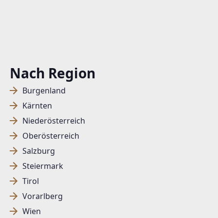
Nach Region
Burgenland
Kärnten
Niederösterreich
Oberösterreich
Salzburg
Steiermark
Tirol
Vorarlberg
Wien