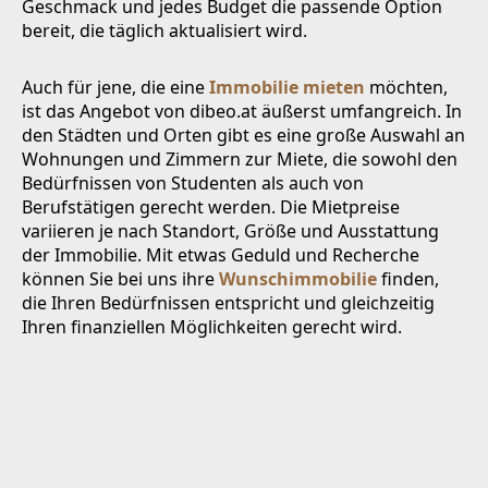
Geschmack und jedes Budget die passende Option
bereit, die täglich aktualisiert wird.
Auch für jene, die eine
Immobilie mieten
möchten,
ist das Angebot von dibeo.at äußerst umfangreich. In
den Städten und Orten gibt es eine große Auswahl an
Wohnungen und Zimmern zur Miete, die sowohl den
Bedürfnissen von Studenten als auch von
Berufstätigen gerecht werden. Die Mietpreise
variieren je nach Standort, Größe und Ausstattung
der Immobilie. Mit etwas Geduld und Recherche
können Sie bei uns ihre
Wunschimmobilie
finden,
die Ihren Bedürfnissen entspricht und gleichzeitig
Ihren finanziellen Möglichkeiten gerecht wird.