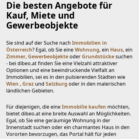
Die besten Angebote für
Kauf, Miete und
Gewerbeobjekte
Sie sind auf der Suche nach
Immobilien in
Österreich
? Egal, ob Sie eine
Wohnung
, ein
Haus
, ein
Zimmer
,
Gewerbeobjekte
oder
Grundstücke
suchen
- bei dibeo.at finden Sie eine Vielzahl attraktiver
Optionen und eine beeindruckende Vielfalt an
Immobilien, sei es in den pulsierenden Städten wie
Wien
,
Graz
und
Salzburg
oder in den malerischen
ländlichen Gebieten.
Für diejenigen, die eine
Immobilie kaufen
möchten,
bietet dibeo.at eine breite Auswahl an Möglichkeiten.
Egal, ob Sie eine geräumige Wohnung in der
Innenstadt suchen oder ein charmantes Haus in den
Vororten bevorzugen, das Portal hält für jeden