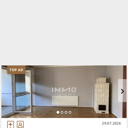
TOP AD
29.07.2026