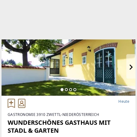
Heute
GASTRONOMIE 3910 ZWETTL-NIEDERÖSTERREICH
WUNDERSCHÖNES GASTHAUS MIT
STADL & GARTEN