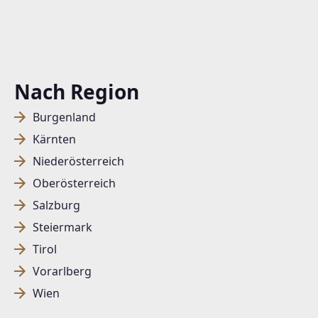
Nach Region
Burgenland
Kärnten
Niederösterreich
Oberösterreich
Salzburg
Steiermark
Tirol
Vorarlberg
Wien