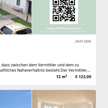
29.07.2026
n, dass zwischen dem Vermittler und dem zu
haftliches Naheverhältnis besteht.Der Vermittler
12 m²
€ 123,00