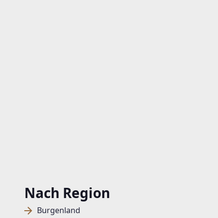
Nach Region
Burgenland