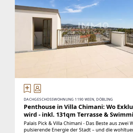
DACHGESCHOSSWOHNUNG 1190 WIEN, DÖBLING
Penthouse in Villa Chimani: Wo Exklu
wird - inkl. 131qm Terrasse & Swimm
Palais Pick & Villa Chimani - Das Beste aus zwei
pulsierende Energie der Stadt – und die wohlt