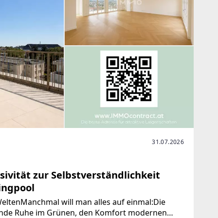
31.07.2026
sivität zur Selbstverständlichkeit
ingpool
 WeltenManchmal will man alles auf einmal:Die
uende Ruhe im Grünen, den Komfort modernen