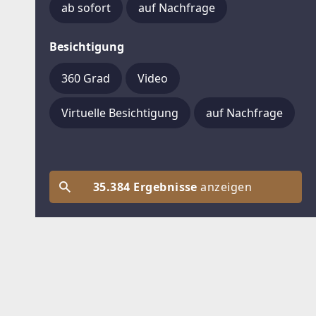
ab sofort
auf Nachfrage
Besichtigung
360 Grad
Video
Virtuelle Besichtigung
auf Nachfrage
35.384 Ergebnisse
anzeigen