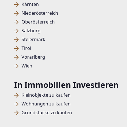
Kärnten
Niederösterreich
Oberösterreich
Salzburg
Steiermark
Tirol
Vorarlberg
Wien
In Immobilien Investieren
Kleinobjekte zu kaufen
Wohnungen zu kaufen
Grundstücke zu kaufen