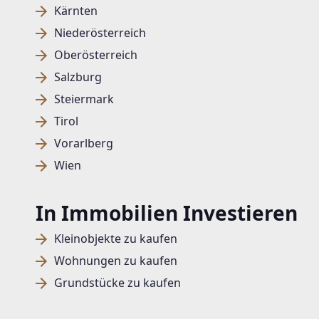
Kärnten
Niederösterreich
Oberösterreich
Salzburg
Steiermark
Tirol
Vorarlberg
Wien
In Immobilien Investieren
Kleinobjekte zu kaufen
Wohnungen zu kaufen
Grundstücke zu kaufen