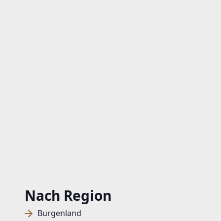
Nach Region
Burgenland