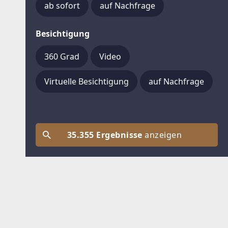
ab sofort
auf Nachfrage
Besichtigung
360 Grad
Video
Virtuelle Besichtigung
auf Nachfrage
35.355 Ergebnisse
anzeigen