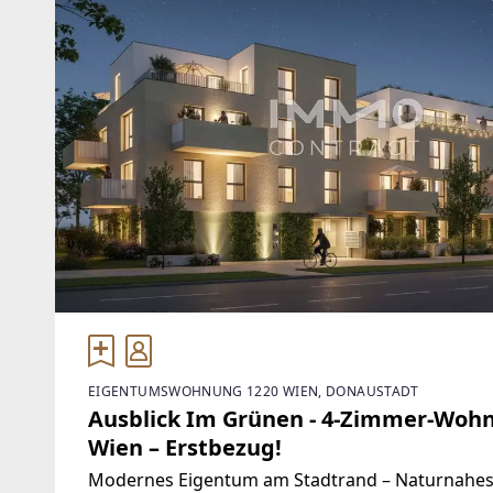
EIGENTUMSWOHNUNG 1220 WIEN, DONAUSTADT
Ausblick Im Grünen - 4-Zimmer-Wohn
Wien – Erstbezug!
Modernes Eigentum am Stadtrand – Naturnahe